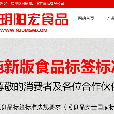
您好，欢迎访问德州玥阳宏食品有限公司！
网站首页
产