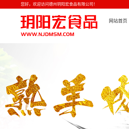
您好，欢迎访问德州玥阳宏食品有限公司！
网站首页