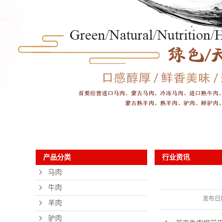
行业资讯
产品分类
马肉
牛肉
发布日
羊肉
驴肉