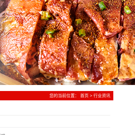
您的当前位置：
首页
>
行业资讯