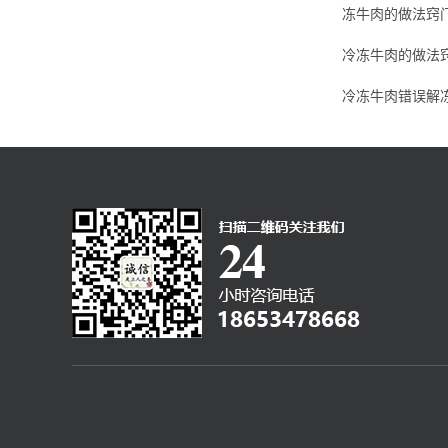
冻牛肉的做法窍
冷冻牛肉的做法
冷冻牛肉错误解