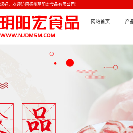
您好，欢迎访问德州玥阳宏食品有限公司！
网站首页
产