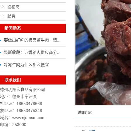
卤猪肉
肠类
新闻动态
要做出好吃的极品酱牛肉，请...
果断收藏：五香驴肉供应商分...
冷冻牛肉为什么那么便宜
联系我们
德州玥阳宏食品有限公司
地址：德州市宁津县
杜经理：18653478668
蒙经理：18553475348
详细介绍
域名：www.njdmsm.com
邮编：253000